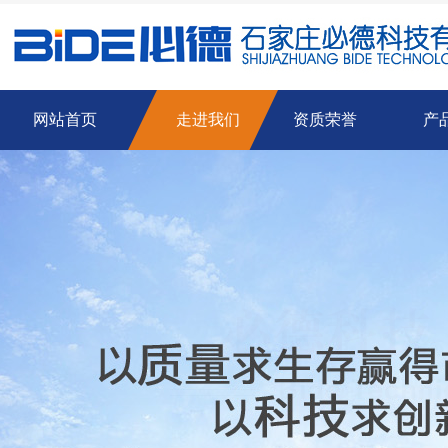
网站首页
走进我们
资质荣誉
产