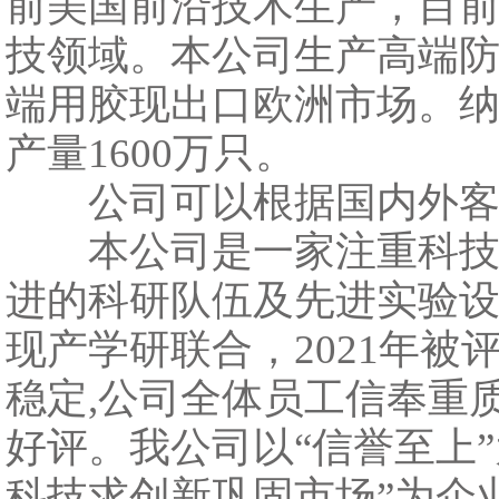
前美国前沿技术生产，目
技领域。本公司生产高端防
端用胶现出口欧洲市场。纳
产量1600万只。
公司可以根据国内外客户
本公司是一家注重科技投
进的科研队伍及先进实验设
现产学研联合，2021年被
稳定,公司全体员工信奉重
好评。我公司以“信誉至上
科技求创新巩固市场”为企