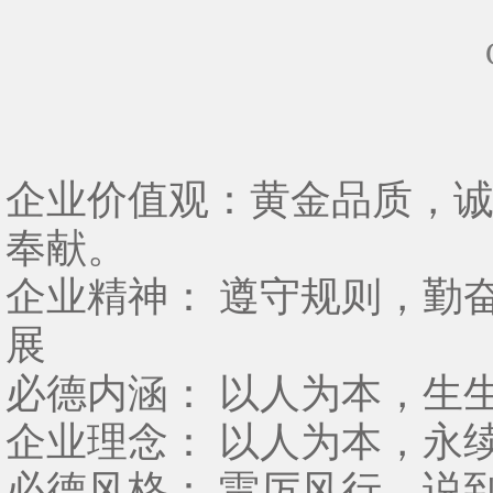
企业价值观：黄金品质，
奉献。
企业精神： 遵守规则，勤
展
必德内涵： 以人为本，生
企业理念： 以人为本，永
必德风格： 雷厉风行，说