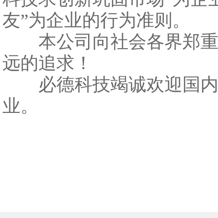
友”为企业的行为准则。
本公司向社会各界郑重承
远的追求！
必德科技竭诚欢迎国内外
业。